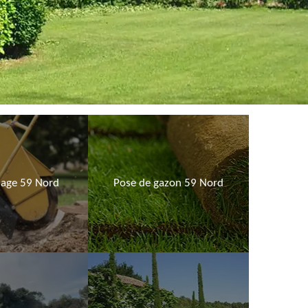
age 59 Nord
Pose de gazon 59 Nord