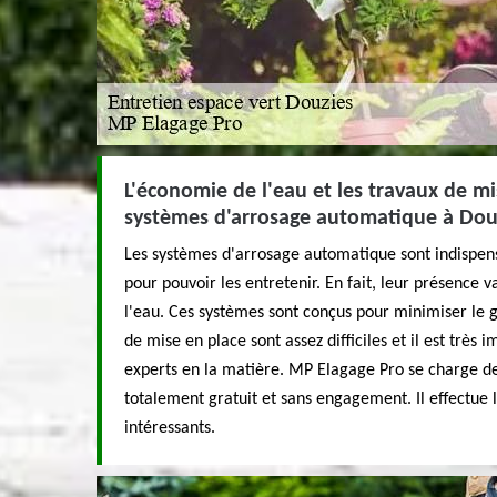
L'économie de l'eau et les travaux de mi
systèmes d'arrosage automatique à Dou
Les systèmes d'arrosage automatique sont indispens
pour pouvoir les entretenir. En fait, leur présence
l'eau. Ces systèmes sont conçus pour minimiser le g
de mise en place sont assez difficiles et il est très
experts en la matière. MP Elagage Pro se charge des
totalement gratuit et sans engagement. Il effectue l
intéressants.