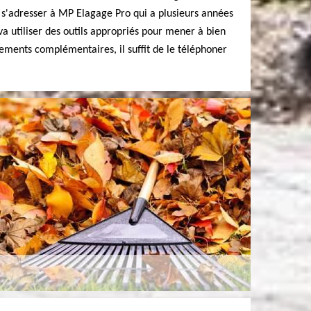
de s'adresser à MP Elagage Pro qui a plusieurs années
va utiliser des outils appropriés pour mener à bien
nements complémentaires, il suffit de le téléphoner