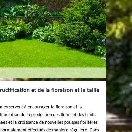
ctification et de la floraison et la taille
haies servent à encourager la floraison et la
a stimulation de la production des fleurs et des fruits.
ées et la croissance de nouvelles pousses florifères
nt normalement effectués de manière régulière. Dans