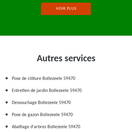
VOIR PLUS
Autres services
Pose de clôture Bollezeele 59470
Entretien de jardin Bollezeele 59470
Dessouchage Bollezeele 59470
Pose de gazon Bollezeele 59470
Abattage d'arbres Bollezeele 59470