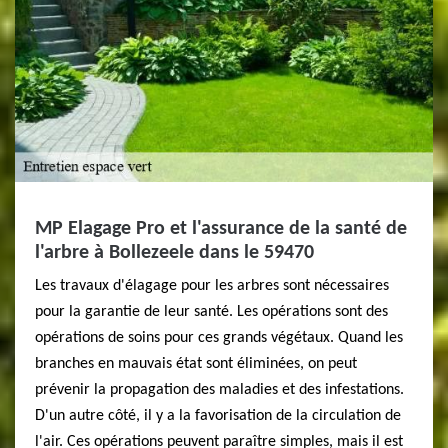
MP Elagage Pro et l'assurance de la santé de
l'arbre à Bollezeele dans le 59470
Les travaux d'élagage pour les arbres sont nécessaires
pour la garantie de leur santé. Les opérations sont des
opérations de soins pour ces grands végétaux. Quand les
branches en mauvais état sont éliminées, on peut
prévenir la propagation des maladies et des infestations.
D'un autre côté, il y a la favorisation de la circulation de
l'air. Ces opérations peuvent paraître simples, mais il est