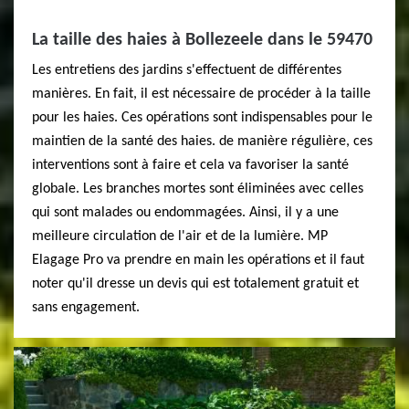
La taille des haies à Bollezeele dans le 59470
Les entretiens des jardins s'effectuent de différentes
manières. En fait, il est nécessaire de procéder à la taille
pour les haies. Ces opérations sont indispensables pour le
maintien de la santé des haies. de manière régulière, ces
interventions sont à faire et cela va favoriser la santé
globale. Les branches mortes sont éliminées avec celles
qui sont malades ou endommagées. Ainsi, il y a une
meilleure circulation de l'air et de la lumière. MP
Elagage Pro va prendre en main les opérations et il faut
noter qu'il dresse un devis qui est totalement gratuit et
sans engagement.