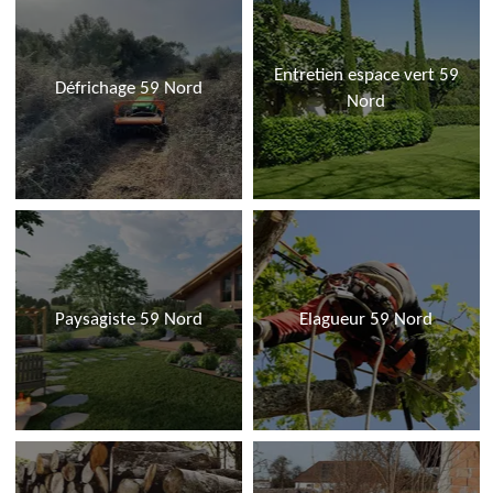
Entretien espace vert 59
Défrichage 59 Nord
Nord
Paysagiste 59 Nord
Elagueur 59 Nord