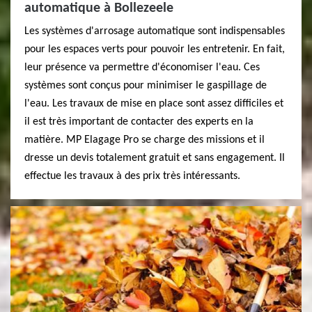
automatique à Bollezeele
Les systèmes d'arrosage automatique sont indispensables
pour les espaces verts pour pouvoir les entretenir. En fait,
leur présence va permettre d'économiser l'eau. Ces
systèmes sont conçus pour minimiser le gaspillage de
l'eau. Les travaux de mise en place sont assez difficiles et
il est très important de contacter des experts en la
matière. MP Elagage Pro se charge des missions et il
dresse un devis totalement gratuit et sans engagement. Il
effectue les travaux à des prix très intéressants.