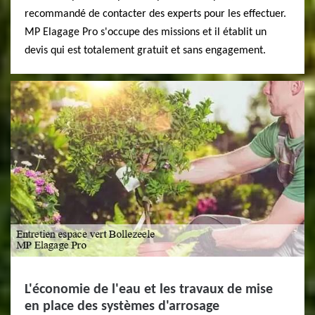
recommandé de contacter des experts pour les effectuer.
MP Elagage Pro s'occupe des missions et il établit un
devis qui est totalement gratuit et sans engagement.
L'économie de l'eau et les travaux de mise
en place des systèmes d'arrosage