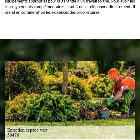
équipements appropriés pour la garantie d'un travail soigné. Pour avoir les
renseignements complémentaires, il suffit de le téléphoner directement. Il
prend en considération les exigences des propriétaires.