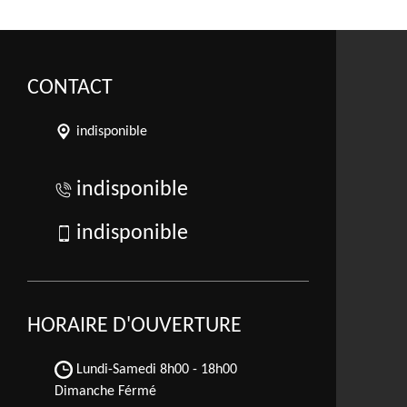
CONTACT
indisponible
indisponible
indisponible
HORAIRE D'OUVERTURE
Lundi-Samedi
8h00 - 18h00
Dimanche Férmé