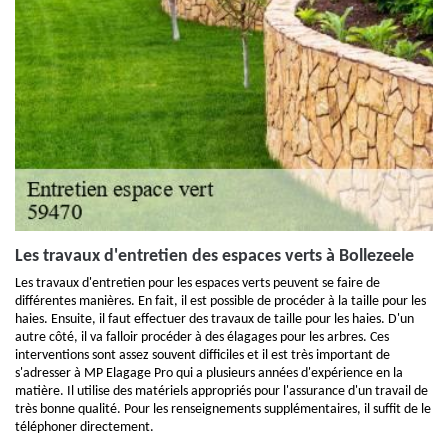
Les travaux d'entretien des espaces verts à Bollezeele
Les travaux d'entretien pour les espaces verts peuvent se faire de
différentes manières. En fait, il est possible de procéder à la taille pour les
haies. Ensuite, il faut effectuer des travaux de taille pour les haies. D'un
autre côté, il va falloir procéder à des élagages pour les arbres. Ces
interventions sont assez souvent difficiles et il est très important de
s'adresser à MP Elagage Pro qui a plusieurs années d'expérience en la
matière. Il utilise des matériels appropriés pour l'assurance d'un travail de
très bonne qualité. Pour les renseignements supplémentaires, il suffit de le
téléphoner directement.