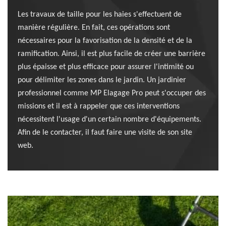
Les travaux de taille pour les haies s'effectuent de
manière régulière. En fait, ces opérations sont
nécessaires pour la favorisation de la densité et de la
ramification. Ainsi, il est plus facile de créer une barrière
plus épaisse et plus efficace pour assurer l'intimité ou
pour délimiter les zones dans le jardin. Un jardinier
professionnel comme MP Elagage Pro peut s'occuper des
missions et il est à rappeler que ces interventions
nécessitent l'usage d'un certain nombre d'équipements.
Afin de le contacter, il faut faire une visite de son site
web.