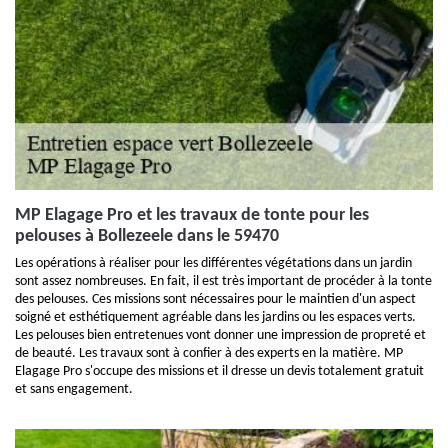
MP Elagage Pro et les travaux de tonte pour les
pelouses à Bollezeele dans le 59470
Les opérations à réaliser pour les différentes végétations dans un jardin
sont assez nombreuses. En fait, il est très important de procéder à la tonte
des pelouses. Ces missions sont nécessaires pour le maintien d'un aspect
soigné et esthétiquement agréable dans les jardins ou les espaces verts.
Les pelouses bien entretenues vont donner une impression de propreté et
de beauté. Les travaux sont à confier à des experts en la matière. MP
Elagage Pro s'occupe des missions et il dresse un devis totalement gratuit
et sans engagement.