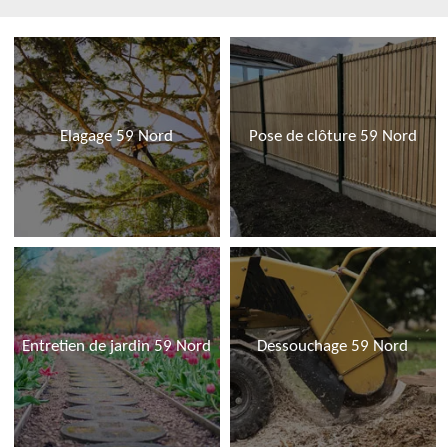
Elagage 59 Nord
Pose de clôture 59 Nord
Entretien de jardin 59 Nord
Dessouchage 59 Nord