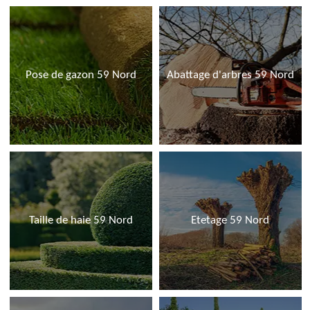
Pose de gazon 59 Nord
Abattage d'arbres 59 Nord
Taille de haie 59 Nord
Etetage 59 Nord