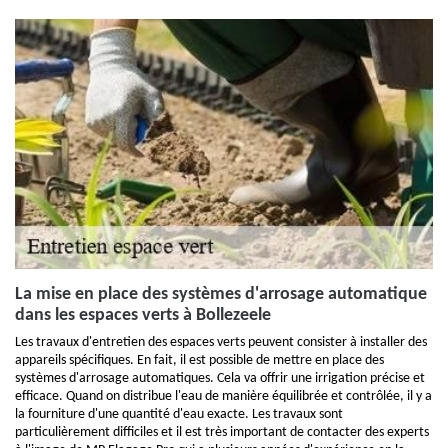
La mise en place des systèmes d'arrosage automatique
dans les espaces verts à Bollezeele
Les travaux d'entretien des espaces verts peuvent consister à installer des
appareils spécifiques. En fait, il est possible de mettre en place des
systèmes d'arrosage automatiques. Cela va offrir une irrigation précise et
efficace. Quand on distribue l'eau de manière équilibrée et contrôlée, il y a
la fourniture d'une quantité d'eau exacte. Les travaux sont
particulièrement difficiles et il est très important de contacter des experts