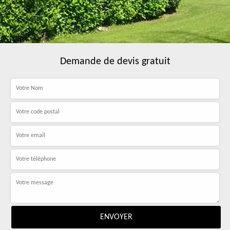
Demande de devis gratuit