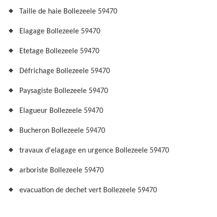
Taille de haie Bollezeele 59470
Elagage Bollezeele 59470
Etetage Bollezeele 59470
Défrichage Bollezeele 59470
Paysagiste Bollezeele 59470
Elagueur Bollezeele 59470
Bucheron Bollezeele 59470
travaux d'elagage en urgence Bollezeele 59470
arboriste Bollezeele 59470
evacuation de dechet vert Bollezeele 59470