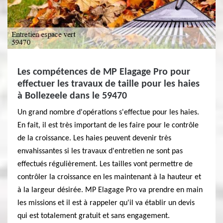
Les compétences de MP Elagage Pro pour
effectuer les travaux de taille pour les haies
à Bollezeele dans le 59470
Un grand nombre d'opérations s'effectue pour les haies.
En fait, il est très important de les faire pour le contrôle
de la croissance. Les haies peuvent devenir très
envahissantes si les travaux d'entretien ne sont pas
effectués régulièrement. Les tailles vont permettre de
contrôler la croissance en les maintenant à la hauteur et
à la largeur désirée. MP Elagage Pro va prendre en main
les missions et il est à rappeler qu'il va établir un devis
qui est totalement gratuit et sans engagement.