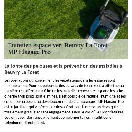
La tonte des pelouses et la prévention des maladies à
Beuvry La Foret
Les opérations qui concernent les végétations dans les espaces sont
innombrables. Pour les pelouses, des travaux de tonte sont à effectuer de
manière régulière. Cela élimine les maladies couvrantes. Quand les brins
d'herbe trop longs sont éliminés, il est possible de réduire l'humidité et les
conditions propices au développement de champignons. MP Elagage Pro
est le jardinier qui va s'occuper des opérations. Il dresse un devis qui est
totalement gratuit et sans engagement. Dans le cas où les propriétaires
veulent avoir des renseignements complémentaires, il suffit de le
téléphoner directement.