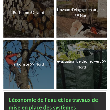
travaux d'elagage en urgence
Bucheron 59 Nord
59 Nord
evacuation de dechet vert 59
arboriste 59 Nord
Nord
L'économie de l'eau et les travaux de
mise en place des systèmes