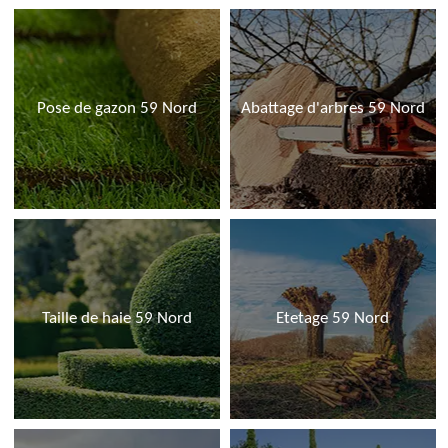
Pose de gazon 59 Nord
Abattage d'arbres 59 Nord
Taille de haie 59 Nord
Etetage 59 Nord