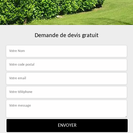
Demande de devis gratuit