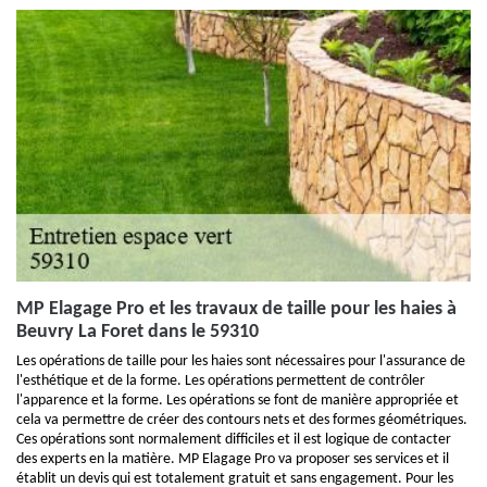
MP Elagage Pro et les travaux de taille pour les haies à
Beuvry La Foret dans le 59310
Les opérations de taille pour les haies sont nécessaires pour l'assurance de
l'esthétique et de la forme. Les opérations permettent de contrôler
l'apparence et la forme. Les opérations se font de manière appropriée et
cela va permettre de créer des contours nets et des formes géométriques.
Ces opérations sont normalement difficiles et il est logique de contacter
des experts en la matière. MP Elagage Pro va proposer ses services et il
établit un devis qui est totalement gratuit et sans engagement. Pour les