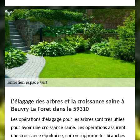
L'élagage des arbres et la croissance saine à
Beuvry La Foret dans le 59310
Les opérations d'élagage pour les arbres sont très utiles
pour avoir une croissance saine. Les opérations assurent
une croissance équilibrée, car on supprime les branches