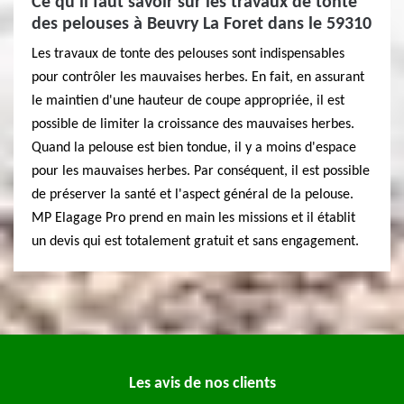
Ce qu'il faut savoir sur les travaux de tonte
des pelouses à Beuvry La Foret dans le 59310
Les travaux de tonte des pelouses sont indispensables
pour contrôler les mauvaises herbes. En fait, en assurant
le maintien d'une hauteur de coupe appropriée, il est
possible de limiter la croissance des mauvaises herbes.
Quand la pelouse est bien tondue, il y a moins d'espace
pour les mauvaises herbes. Par conséquent, il est possible
de préserver la santé et l'aspect général de la pelouse.
MP Elagage Pro prend en main les missions et il établit
un devis qui est totalement gratuit et sans engagement.
Les avis de nos clients