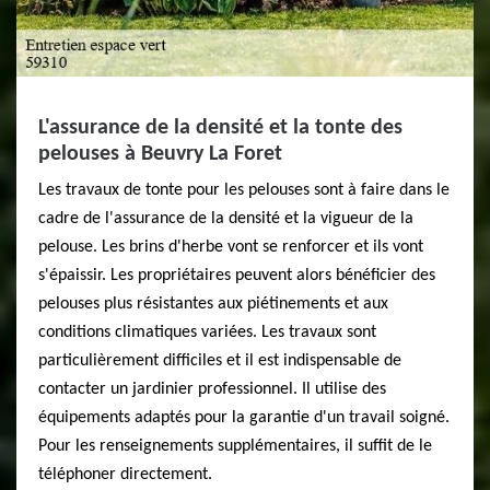
L'assurance de la densité et la tonte des
pelouses à Beuvry La Foret
Les travaux de tonte pour les pelouses sont à faire dans le
cadre de l'assurance de la densité et la vigueur de la
pelouse. Les brins d'herbe vont se renforcer et ils vont
s'épaissir. Les propriétaires peuvent alors bénéficier des
pelouses plus résistantes aux piétinements et aux
conditions climatiques variées. Les travaux sont
particulièrement difficiles et il est indispensable de
contacter un jardinier professionnel. Il utilise des
équipements adaptés pour la garantie d'un travail soigné.
Pour les renseignements supplémentaires, il suffit de le
téléphoner directement.