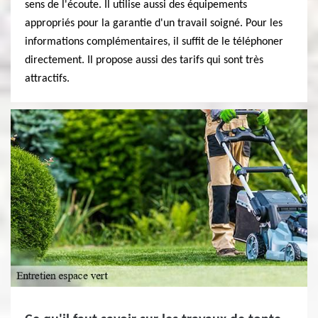
sens de l'écoute. Il utilise aussi des équipements
appropriés pour la garantie d'un travail soigné. Pour les
informations complémentaires, il suffit de le téléphoner
directement. Il propose aussi des tarifs qui sont très
attractifs.