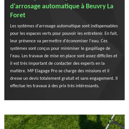
d'arrosage automatique à Beuvry La
Foret
Les systèmes d'arrosage automatique sont indispensables
pour les espaces verts pour pouvoir les entretenir. En fait,
leur présence va permettre d'économiser l'eau. Ces
systèmes sont conçus pour minimiser le gaspillage de
l'eau. Les travaux de mise en place sont assez difficiles et
il est très important de contacter des experts en la
matière. MP Elagage Pro se charge des missions et il
dresse un devis totalement gratuit et sans engagement. Il
effectue les travaux à des prix très intéressants.