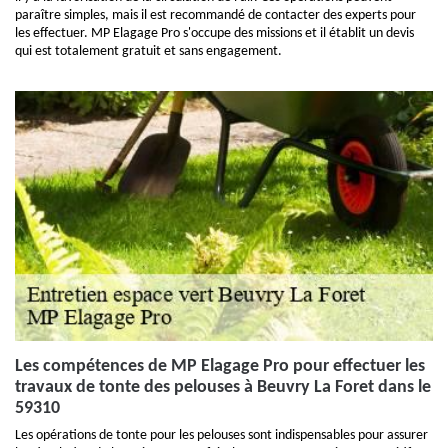
paraître simples, mais il est recommandé de contacter des experts pour
les effectuer. MP Elagage Pro s'occupe des missions et il établit un devis
qui est totalement gratuit et sans engagement.
Les compétences de MP Elagage Pro pour effectuer les
travaux de tonte des pelouses à Beuvry La Foret dans le
59310
Les opérations de tonte pour les pelouses sont indispensables pour assurer