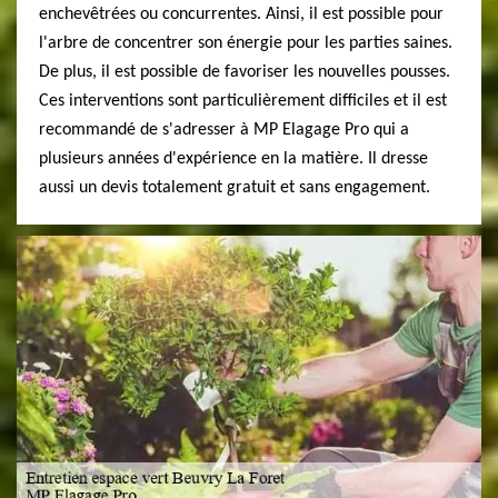
enchevêtrées ou concurrentes. Ainsi, il est possible pour
l'arbre de concentrer son énergie pour les parties saines.
De plus, il est possible de favoriser les nouvelles pousses.
Ces interventions sont particulièrement difficiles et il est
recommandé de s'adresser à MP Elagage Pro qui a
plusieurs années d'expérience en la matière. Il dresse
aussi un devis totalement gratuit et sans engagement.