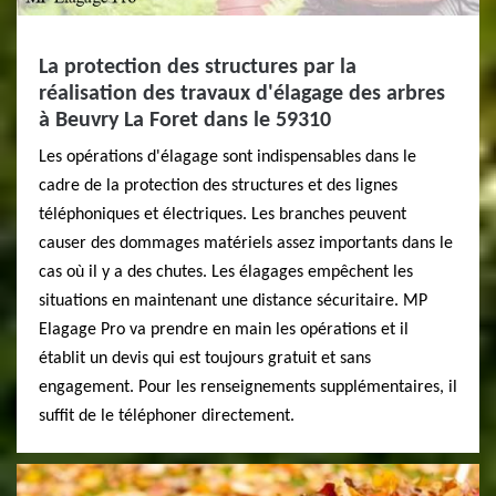
La protection des structures par la
réalisation des travaux d'élagage des arbres
à Beuvry La Foret dans le 59310
Les opérations d'élagage sont indispensables dans le
cadre de la protection des structures et des lignes
téléphoniques et électriques. Les branches peuvent
causer des dommages matériels assez importants dans le
cas où il y a des chutes. Les élagages empêchent les
situations en maintenant une distance sécuritaire. MP
Elagage Pro va prendre en main les opérations et il
établit un devis qui est toujours gratuit et sans
engagement. Pour les renseignements supplémentaires, il
suffit de le téléphoner directement.