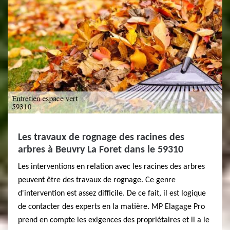
Les travaux de rognage des racines des
arbres à Beuvry La Foret dans le 59310
Les interventions en relation avec les racines des arbres
peuvent être des travaux de rognage. Ce genre
d'intervention est assez difficile. De ce fait, il est logique
de contacter des experts en la matière. MP Elagage Pro
prend en compte les exigences des propriétaires et il a le