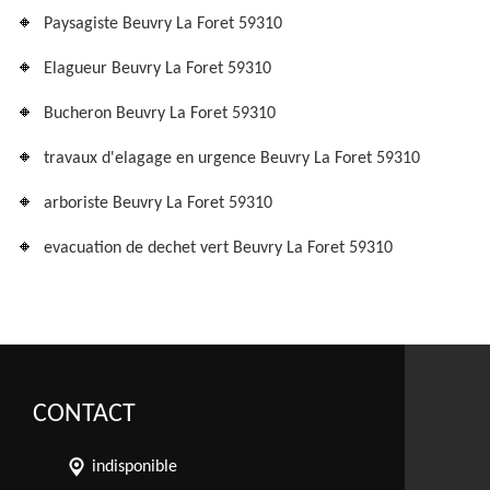
Paysagiste Beuvry La Foret 59310
Elagueur Beuvry La Foret 59310
Bucheron Beuvry La Foret 59310
travaux d'elagage en urgence Beuvry La Foret 59310
arboriste Beuvry La Foret 59310
evacuation de dechet vert Beuvry La Foret 59310
CONTACT
indisponible