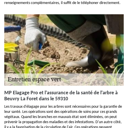
renseignements complémentaires, il suffit de le téléphoner directement.
MP Elagage Pro et l'assurance de la santé de l'arbre à
Beuvry La Foret dans le 59310
Les travaux d'élagage pour les arbres sont nécessaires pour la garantie de
leur santé. Les opérations sont des opérations de soins pour ces grands
végétaux. Quand les branches en mauvais état sont éliminées, on peut
prévenir la propagation des maladies et des infestations. D'un autre côté,
il y a la favorisation de la circulation de l'air. Ces opérations peuvent