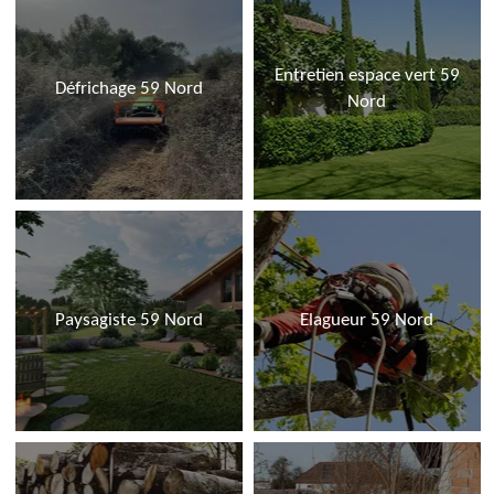
Entretien espace vert 59
Défrichage 59 Nord
Nord
Paysagiste 59 Nord
Elagueur 59 Nord