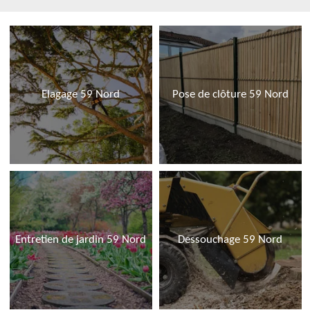
Elagage 59 Nord
Pose de clôture 59 Nord
Entretien de jardin 59 Nord
Dessouchage 59 Nord