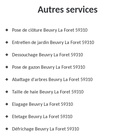
Autres services
Pose de clôture Beuvry La Foret 59310
Entretien de jardin Beuvry La Foret 59310
Dessouchage Beuvry La Foret 59310
Pose de gazon Beuvry La Foret 59310
Abattage d'arbres Beuvry La Foret 59310
Taille de haie Beuvry La Foret 59310
Elagage Beuvry La Foret 59310
Etetage Beuvry La Foret 59310
Défrichage Beuvry La Foret 59310