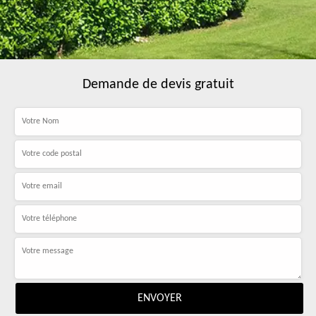
Demande de devis gratuit