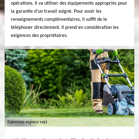
opérations. Il va utiliser des équipements appropriés pour
la garantie d'un travail soigné. Pour avoir les
renseignements complémentaires, il suffit de le
téléphoner directement. Il prend en considération les
exigences des propriétaires.