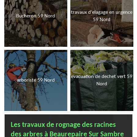
travaux d'elagage en urgence
Bucheron 59 Nord
59 Nord
evacuation de dechet vert 59
arboriste 59 Nord
Nord
Les travaux de rognage des racines
des arbres à Beaurepaire Sur Sambre