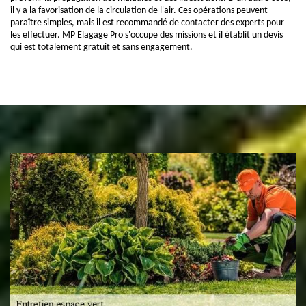
il y a la favorisation de la circulation de l'air. Ces opérations peuvent
paraître simples, mais il est recommandé de contacter des experts pour
les effectuer. MP Elagage Pro s'occupe des missions et il établit un devis
qui est totalement gratuit et sans engagement.