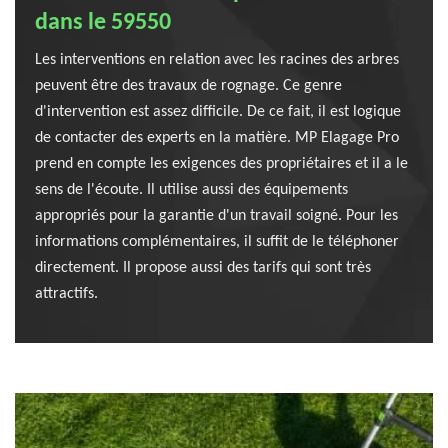
dans le 59550
Les interventions en relation avec les racines des arbres
peuvent être des travaux de rognage. Ce genre
d'intervention est assez difficile. De ce fait, il est logique
de contacter des experts en la matière. MP Elagage Pro
prend en compte les exigences des propriétaires et il a le
sens de l'écoute. Il utilise aussi des équipements
appropriés pour la garantie d'un travail soigné. Pour les
informations complémentaires, il suffit de le téléphoner
directement. Il propose aussi des tarifs qui sont très
attractifs.