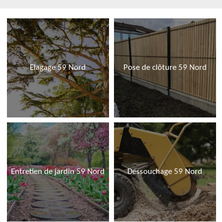
Elagage 59 Nord
Pose de clôture 59 Nord
Entretien de jardin 59 Nord
Dessouchage 59 Nord