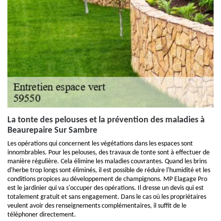
La tonte des pelouses et la prévention des maladies à
Beaurepaire Sur Sambre
Les opérations qui concernent les végétations dans les espaces sont
innombrables. Pour les pelouses, des travaux de tonte sont à effectuer de
manière régulière. Cela élimine les maladies couvrantes. Quand les brins
d'herbe trop longs sont éliminés, il est possible de réduire l'humidité et les
conditions propices au développement de champignons. MP Elagage Pro
est le jardinier qui va s'occuper des opérations. Il dresse un devis qui est
totalement gratuit et sans engagement. Dans le cas où les propriétaires
veulent avoir des renseignements complémentaires, il suffit de le
téléphoner directement.