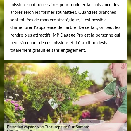
missions sont nécessaires pour modeler la croissance des
arbres selon les formes souhaitées. Quand les branches
sont taillées de manière stratégique, il est possible
d'améliorer l'apparence de l'arbre. De ce fait, on peut les
rendre plus attractifs. MP Elagage Pro est la personne qui
peut s'occuper de ces missions et il établit un devis
totalement gratuit et sans engagement.