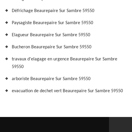
Défrichage Beaurepaire Sur Sambre 59550
Paysagiste Beaurepaire Sur Sambre 59550
Elagueur Beaurepaire Sur Sambre 59550
Bucheron Beaurepaire Sur Sambre 59550
travaux d'elagage en urgence Beaurepaire Sur Sambre
59550
arboriste Beaurepaire Sur Sambre 59550
evacuation de dechet vert Beaurepaire Sur Sambre 59550