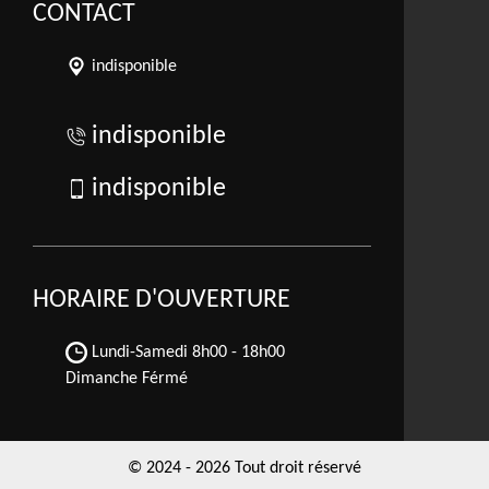
CONTACT
indisponible
indisponible
indisponible
HORAIRE D'OUVERTURE
Lundi-Samedi
8h00 - 18h00
Dimanche Férmé
© 2024 - 2026 Tout droit réservé