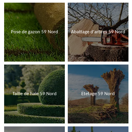
Pose de gazon 59 Nord
Abattage d'arbres 59 Nord
Taille de haie 59 Nord
Etetage 59 Nord