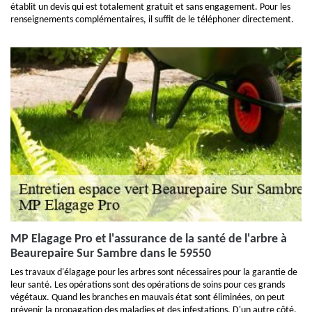
établit un devis qui est totalement gratuit et sans engagement. Pour les
renseignements complémentaires, il suffit de le téléphoner directement.
MP Elagage Pro et l'assurance de la santé de l'arbre à
Beaurepaire Sur Sambre dans le 59550
Les travaux d'élagage pour les arbres sont nécessaires pour la garantie de
leur santé. Les opérations sont des opérations de soins pour ces grands
végétaux. Quand les branches en mauvais état sont éliminées, on peut
prévenir la propagation des maladies et des infestations. D'un autre côté,