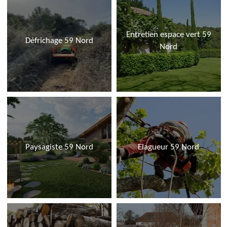
Entretien espace vert 59
Défrichage 59 Nord
Nord
Paysagiste 59 Nord
Elagueur 59 Nord