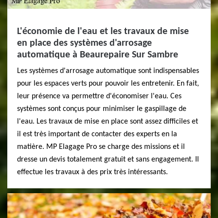
L'économie de l'eau et les travaux de mise
en place des systèmes d'arrosage
automatique à Beaurepaire Sur Sambre
Les systèmes d'arrosage automatique sont indispensables
pour les espaces verts pour pouvoir les entretenir. En fait,
leur présence va permettre d'économiser l'eau. Ces
systèmes sont conçus pour minimiser le gaspillage de
l'eau. Les travaux de mise en place sont assez difficiles et
il est très important de contacter des experts en la
matière. MP Elagage Pro se charge des missions et il
dresse un devis totalement gratuit et sans engagement. Il
effectue les travaux à des prix très intéressants.