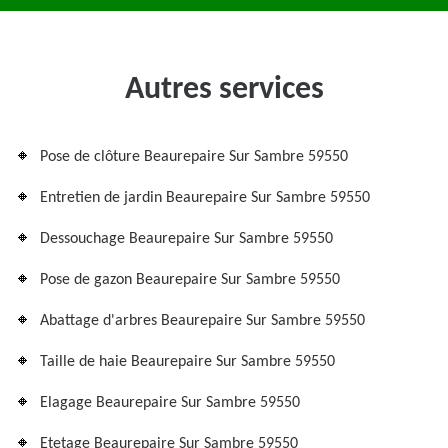
Autres services
Pose de clôture Beaurepaire Sur Sambre 59550
Entretien de jardin Beaurepaire Sur Sambre 59550
Dessouchage Beaurepaire Sur Sambre 59550
Pose de gazon Beaurepaire Sur Sambre 59550
Abattage d'arbres Beaurepaire Sur Sambre 59550
Taille de haie Beaurepaire Sur Sambre 59550
Elagage Beaurepaire Sur Sambre 59550
Etetage Beaurepaire Sur Sambre 59550