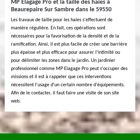
MP Elagage Pro et la taille des haies à
Beaurepaire Sur Sambre dans le 59550
Les travaux de taille pour les haies s'effectuent de
manière régulière. En fait, ces opérations sont
nécessaires pour la favorisation de la densité et de la
ramification. Ainsi, il est plus facile de créer une barrière
plus épaisse et plus efficace pour assurer l'intimité ou
pour délimiter les zones dans le jardin. Un jardinier
professionnel comme MP Elagage Pro peut s'occuper des
missions et il est à rappeler que ces interventions
nécessitent l'usage d'un certain nombre d'équipements.
Afin de le contacter, il faut faire une visite de son site
web.