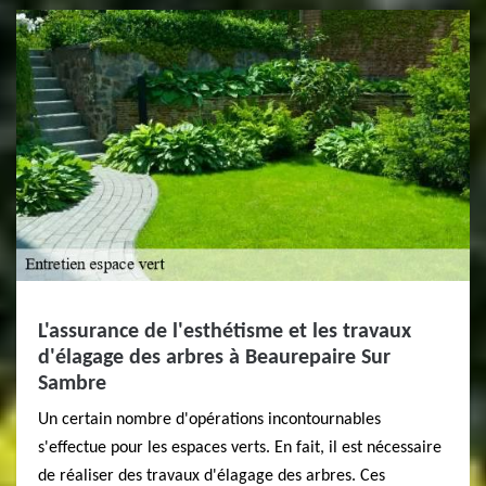
L'assurance de l'esthétisme et les travaux
d'élagage des arbres à Beaurepaire Sur
Sambre
Un certain nombre d'opérations incontournables
s'effectue pour les espaces verts. En fait, il est nécessaire
de réaliser des travaux d'élagage des arbres. Ces