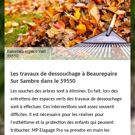
Les travaux de dessouchage à Beaurepaire
Sur Sambre dans le 59550
Les souches des arbres sont à éliminer. En fait, lors des
entretiens des espaces verts des travaux de dessouchage
sont à effectuer. Ces interventions sont assez souvent
difficiles. Il est nécessaire pour les réaliser pour
l'esthétisme et la protection des enfants qui peuvent
trébucher. MP Elagage Pro va prendre en main les