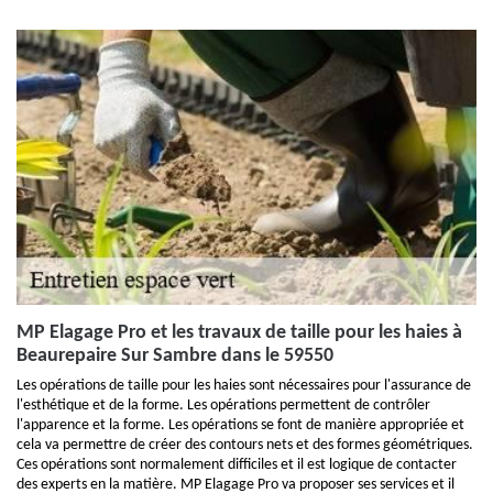
MP Elagage Pro et les travaux de taille pour les haies à
Beaurepaire Sur Sambre dans le 59550
Les opérations de taille pour les haies sont nécessaires pour l'assurance de
l'esthétique et de la forme. Les opérations permettent de contrôler
l'apparence et la forme. Les opérations se font de manière appropriée et
cela va permettre de créer des contours nets et des formes géométriques.
Ces opérations sont normalement difficiles et il est logique de contacter
des experts en la matière. MP Elagage Pro va proposer ses services et il