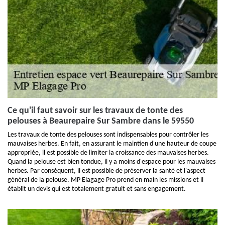
Ce qu'il faut savoir sur les travaux de tonte des
pelouses à Beaurepaire Sur Sambre dans le 59550
Les travaux de tonte des pelouses sont indispensables pour contrôler les
mauvaises herbes. En fait, en assurant le maintien d'une hauteur de coupe
appropriée, il est possible de limiter la croissance des mauvaises herbes.
Quand la pelouse est bien tondue, il y a moins d'espace pour les mauvaises
herbes. Par conséquent, il est possible de préserver la santé et l'aspect
général de la pelouse. MP Elagage Pro prend en main les missions et il
établit un devis qui est totalement gratuit et sans engagement.