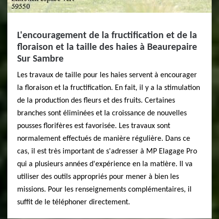
L'encouragement de la fructification et de la
floraison et la taille des haies à Beaurepaire
Sur Sambre
Les travaux de taille pour les haies servent à encourager
la floraison et la fructification. En fait, il y a la stimulation
de la production des fleurs et des fruits. Certaines
branches sont éliminées et la croissance de nouvelles
pousses florifères est favorisée. Les travaux sont
normalement effectués de manière régulière. Dans ce
cas, il est très important de s'adresser à MP Elagage Pro
qui a plusieurs années d'expérience en la matière. Il va
utiliser des outils appropriés pour mener à bien les
missions. Pour les renseignements complémentaires, il
suffit de le téléphoner directement.