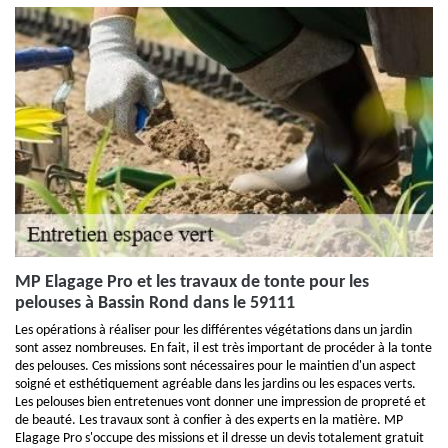
MP Elagage Pro et les travaux de tonte pour les
pelouses à Bassin Rond dans le 59111
Les opérations à réaliser pour les différentes végétations dans un jardin
sont assez nombreuses. En fait, il est très important de procéder à la tonte
des pelouses. Ces missions sont nécessaires pour le maintien d'un aspect
soigné et esthétiquement agréable dans les jardins ou les espaces verts.
Les pelouses bien entretenues vont donner une impression de propreté et
de beauté. Les travaux sont à confier à des experts en la matière. MP
Elagage Pro s'occupe des missions et il dresse un devis totalement gratuit