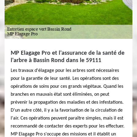
MP Elagage Pro et l'assurance de la santé de
l'arbre à Bassin Rond dans le 59111
Les travaux d'élagage pour les arbres sont nécessaires
pour la garantie de leur santé. Les opérations sont des
opérations de soins pour ces grands végétaux. Quand les
branches en mauvais état sont éliminées, on peut
prévenir la propagation des maladies et des infestations.
D'un autre côté, il y a la favorisation de la circulation de
l'air. Ces opérations peuvent paraître simples, mais il est
recommandé de contacter des experts pour les effectuer.
MP Elagage Pro s'occupe des missions et il établit un