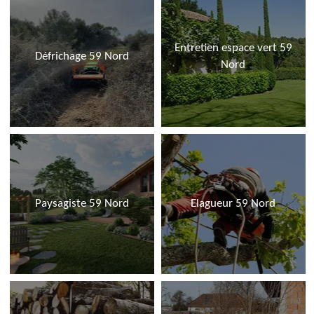
Entretien espace vert 59
Défrichage 59 Nord
Nord
Paysagiste 59 Nord
Elagueur 59 Nord