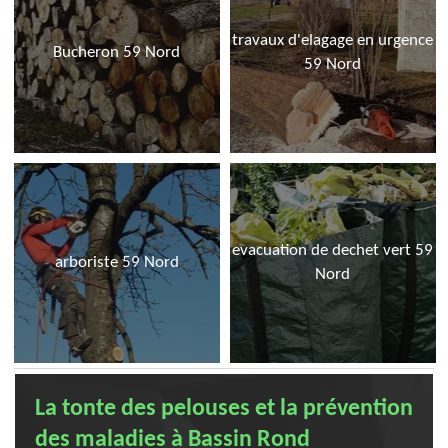
travaux d'elagage en urgence
Bucheron 59 Nord
59 Nord
evacuation de dechet vert 59
arboriste 59 Nord
Nord
La tonte des pelouses et la prévention
des maladies à Bassin Rond