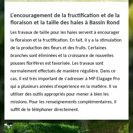
L'encouragement de la fructification et de la
floraison et la taille des haies à Bassin Rond
Les travaux de taille pour les haies servent à encourager
la floraison et la fructification. En fait, il y a la stimulation
de la production des fleurs et des fruits. Certaines
branches sont éliminées et la croissance de nouvelles
pousses florifères est favorisée. Les travaux sont
normalement effectués de manière régulière. Dans ce
cas, il est très important de s'adresser à MP Elagage Pro
qui a plusieurs années d'expérience en la matière. Il va
utiliser des outils appropriés pour mener à bien les
missions. Pour les renseignements complémentaires, il
suffit de le téléphoner directement.