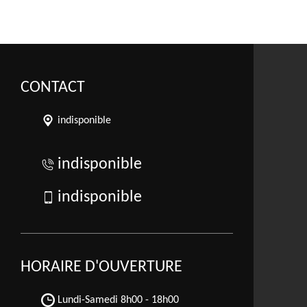
CONTACT
indisponible
indisponible
indisponible
HORAIRE D'OUVERTURE
Lundi-Samedi
8h00 - 18h00