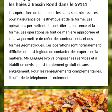
les haies à Bassin Rond dans le 59111
Les opérations de taille pour les haies sont nécessaires
pour l'assurance de l'esthétique et de la forme. Les
opérations permettent de contrôler l'apparence et la
forme. Les opérations se font de manière appropriée et
cela va permettre de créer des contours nets et des
formes géométriques. Ces opérations sont normalement
difficiles et il est logique de contacter des experts en la
matière. MP Elagage Pro va proposer ses services et il
établit un devis qui est totalement gratuit et sans
engagement. Pour les renseignements complémentaires,
il suffit de le téléphoner directement.