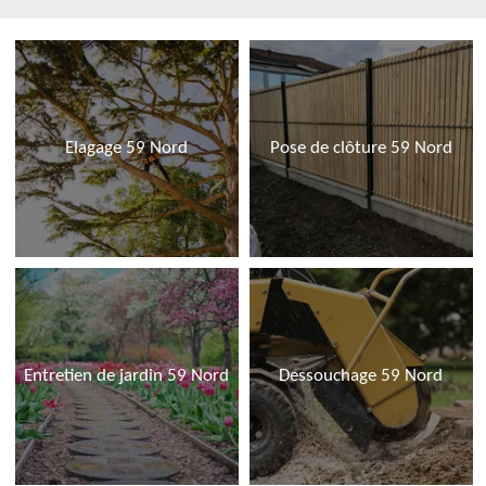
Elagage 59 Nord
Pose de clôture 59 Nord
Entretien de jardin 59 Nord
Dessouchage 59 Nord