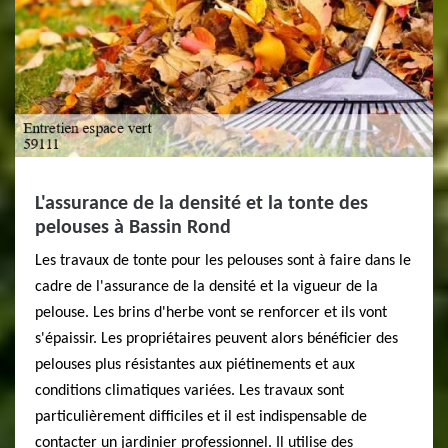
L'assurance de la densité et la tonte des
pelouses à Bassin Rond
Les travaux de tonte pour les pelouses sont à faire dans le
cadre de l'assurance de la densité et la vigueur de la
pelouse. Les brins d'herbe vont se renforcer et ils vont
s'épaissir. Les propriétaires peuvent alors bénéficier des
pelouses plus résistantes aux piétinements et aux
conditions climatiques variées. Les travaux sont
particulièrement difficiles et il est indispensable de
contacter un jardinier professionnel. Il utilise des