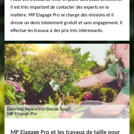
il est très important de contacter des experts en la
matière. MP Elagage Pro se charge des missions et il
dresse un devis totalement gratuit et sans engagement. Il
effectue les travaux à des prix très intéressants.
MP Elagage Pro et les travaux de taille pour