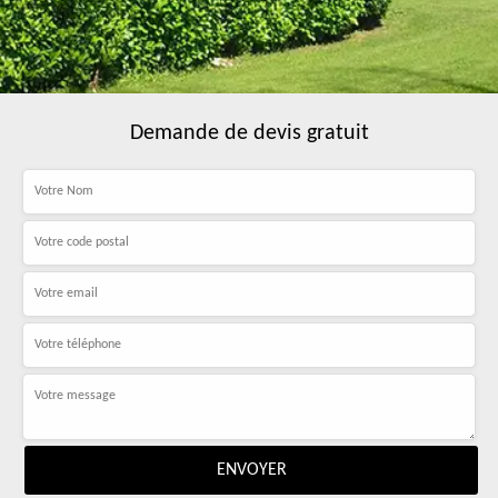
Demande de devis gratuit