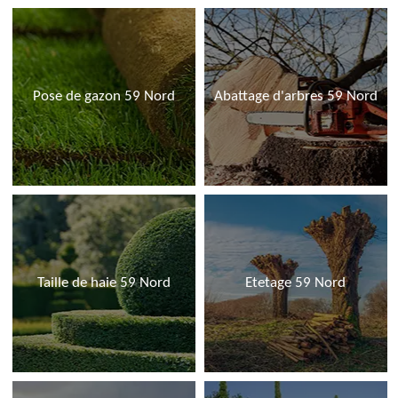
Pose de gazon 59 Nord
Abattage d'arbres 59 Nord
Taille de haie 59 Nord
Etetage 59 Nord