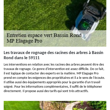
Les travaux de rognage des racines des arbres à Bassin
Rond dans le 59111
Les interventions en relation avec les racines des arbres peuvent être des
travaux de rognage. Ce genre d'intervention est assez difficile. De ce fait,
il est logique de contacter des experts en la matière. MP Elagage Pro
prend en compte les exigences des propriétaires et il a le sens de l'écoute.
Il utilise aussi des équipements appropriés pour la garantie d'un travail
soigné. Pour les informations complémentaires, il suffit de le téléphoner
directement. Il propose aussi des tarifs qui sont très attractifs.