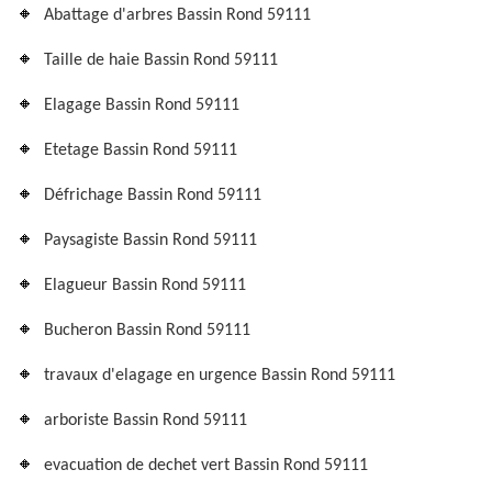
Abattage d'arbres Bassin Rond 59111
Taille de haie Bassin Rond 59111
Elagage Bassin Rond 59111
Etetage Bassin Rond 59111
Défrichage Bassin Rond 59111
Paysagiste Bassin Rond 59111
Elagueur Bassin Rond 59111
Bucheron Bassin Rond 59111
travaux d'elagage en urgence Bassin Rond 59111
arboriste Bassin Rond 59111
evacuation de dechet vert Bassin Rond 59111