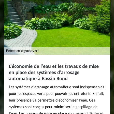
L'économie de l'eau et les travaux de mise
en place des systèmes d'arrosage
automatique à Bassin Rond
Les systèmes d'arrosage automatique sont indispensables
pour les espaces verts pour pouvoir les entretenir. En fait,
leur présence va permettre d'économiser l'eau. Ces
systèmes sont conçus pour minimiser le gaspillage de
l'eau. Les travaux de mise en place sont assez difficiles et