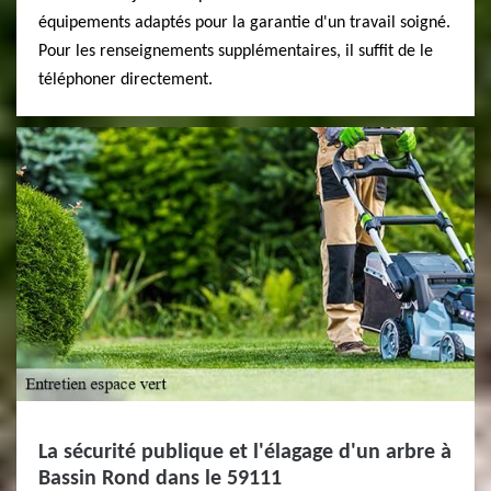
équipements adaptés pour la garantie d'un travail soigné.
Pour les renseignements supplémentaires, il suffit de le
téléphoner directement.
La sécurité publique et l'élagage d'un arbre à
Bassin Rond dans le 59111