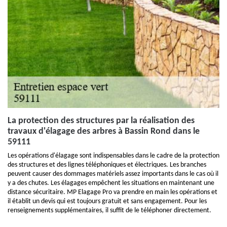
La protection des structures par la réalisation des
travaux d'élagage des arbres à Bassin Rond dans le
59111
Les opérations d'élagage sont indispensables dans le cadre de la protection
des structures et des lignes téléphoniques et électriques. Les branches
peuvent causer des dommages matériels assez importants dans le cas où il
y a des chutes. Les élagages empêchent les situations en maintenant une
distance sécuritaire. MP Elagage Pro va prendre en main les opérations et
il établit un devis qui est toujours gratuit et sans engagement. Pour les
renseignements supplémentaires, il suffit de le téléphoner directement.