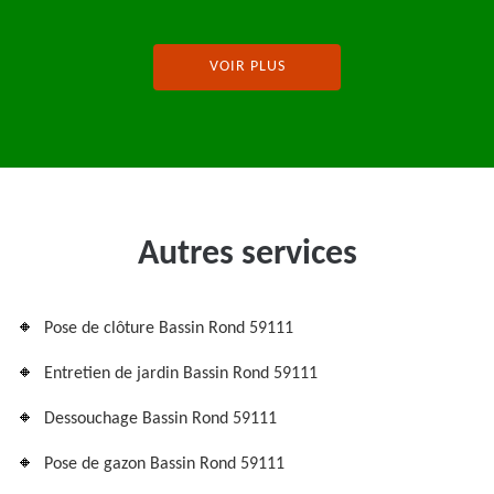
VOIR PLUS
Autres services
Pose de clôture Bassin Rond 59111
Entretien de jardin Bassin Rond 59111
Dessouchage Bassin Rond 59111
Pose de gazon Bassin Rond 59111