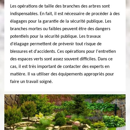
Les opérations de taille des branches des arbres sont
indispensables. En fait, il est nécessaire de procéder à des
élagages pour la garantie de la sécurité publique. Les
branches mortes ou faibles peuvent être des dangers
potentiels pour la sécurité publique. Les travaux
d'élagage permettent de prévenir tout risque de
blessures et d'accidents. Ces opérations pour l'entretien
des espaces verts sont assez souvent difficiles. Dans ce
cas, il est très important de contacter des experts en
matière. Il va utiliser des équipements appropriés pour
faire un travail soigné.