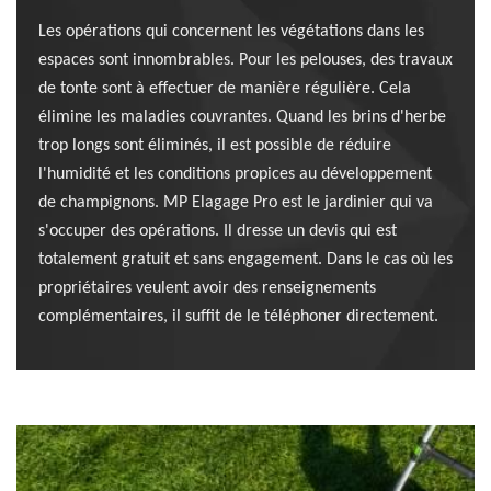
Les opérations qui concernent les végétations dans les
espaces sont innombrables. Pour les pelouses, des travaux
de tonte sont à effectuer de manière régulière. Cela
élimine les maladies couvrantes. Quand les brins d'herbe
trop longs sont éliminés, il est possible de réduire
l'humidité et les conditions propices au développement
de champignons. MP Elagage Pro est le jardinier qui va
s'occuper des opérations. Il dresse un devis qui est
totalement gratuit et sans engagement. Dans le cas où les
propriétaires veulent avoir des renseignements
complémentaires, il suffit de le téléphoner directement.