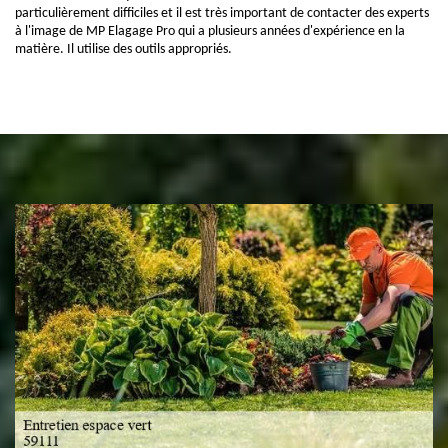
particulièrement difficiles et il est très important de contacter des experts
à l'image de MP Elagage Pro qui a plusieurs années d'expérience en la
matière. Il utilise des outils appropriés.