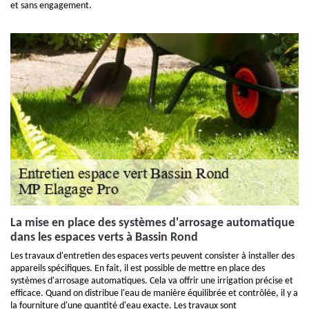
et sans engagement.
La mise en place des systèmes d'arrosage automatique
dans les espaces verts à Bassin Rond
Les travaux d'entretien des espaces verts peuvent consister à installer des
appareils spécifiques. En fait, il est possible de mettre en place des
systèmes d'arrosage automatiques. Cela va offrir une irrigation précise et
efficace. Quand on distribue l'eau de manière équilibrée et contrôlée, il y a
la fourniture d'une quantité d'eau exacte. Les travaux sont