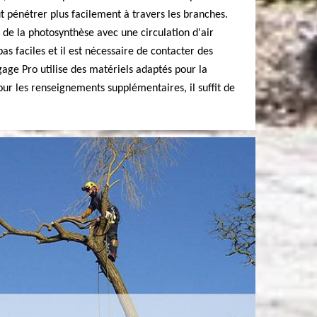
ut pénétrer plus facilement à travers les branches.
on de la photosynthèse avec une circulation d'air
as faciles et il est nécessaire de contacter des
age Pro utilise des matériels adaptés pour la
our les renseignements supplémentaires, il suffit de