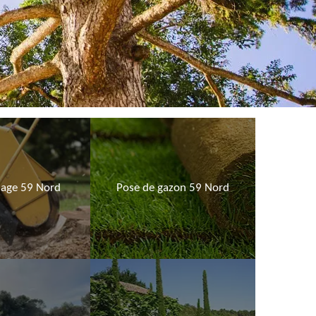
age 59 Nord
Pose de gazon 59 Nord