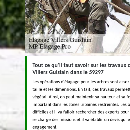
Tout ce qu'il faut savoir sur les travaux
Villers Guislain dans le 59297
Les opérations d'élagage pour les arbres sont assez
taille et les dimensions. En fait, ces travaux permett
végétal. Ainsi, on peut maintenir sa hauteur et sa f
important dans les zones urbaines restreintes. Les 
difficiles et il va falloir rechercher des experts pou
se charge des missions et il va établir un devis qui 
engagement.