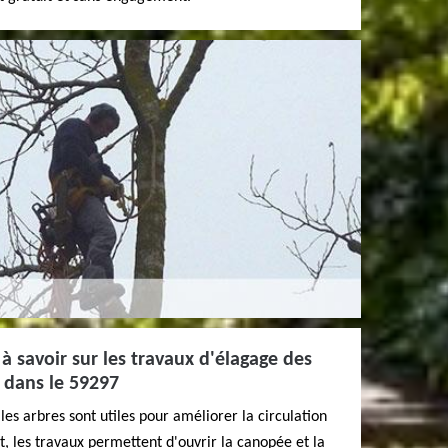
à savoir sur les travaux d'élagage des
n dans le 59297
es arbres sont utiles pour améliorer la circulation
ait, les travaux permettent d'ouvrir la canopée et la