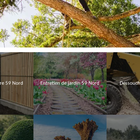
ure 59 Nord
Entretien de jardin 59 Nord
Dessouch