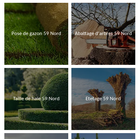
Pose de gazon 59 Nord
Abattage d'arbres 59 Nord
Taille de haie 59 Nord
Etetage 59 Nord