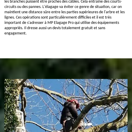
les branches puissent être proches des câbles. Cela entraîne des courts-
circuits ou des pannes. L'élagage va éviter ce genre de situation, car on
maintient une distance sûre entre les parties supérieures de l'arbre et les
lignes. Ces opérations sont particulièrement difficiles et il est très
important de s'adresser à MP Elagage Pro qui utilise des équipements
appropriés. Il dresse aussi un devis totalement gratuit et sans
engagement.