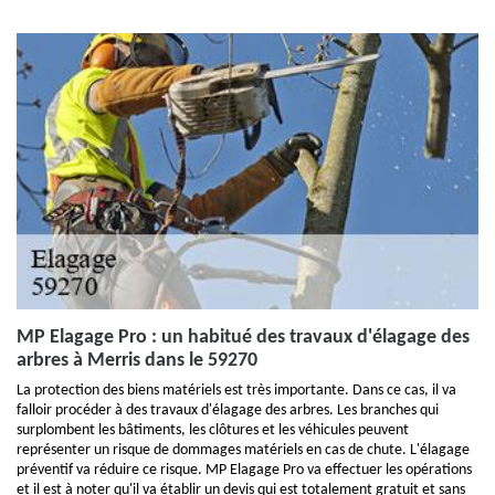
MP Elagage Pro : un habitué des travaux d'élagage des
arbres à Merris dans le 59270
La protection des biens matériels est très importante. Dans ce cas, il va
falloir procéder à des travaux d'élagage des arbres. Les branches qui
surplombent les bâtiments, les clôtures et les véhicules peuvent
représenter un risque de dommages matériels en cas de chute. L'élagage
préventif va réduire ce risque. MP Elagage Pro va effectuer les opérations
et il est à noter qu'il va établir un devis qui est totalement gratuit et sans