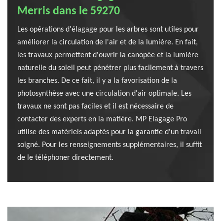
Merris dans le 59270
Les opérations d'élagage pour les arbres sont utiles pour
améliorer la circulation de l'air et de la lumière. En fait,
les travaux permettent d'ouvrir la canopée et la lumière
naturelle du soleil peut pénétrer plus facilement à travers
les branches. De ce fait, il y a la favorisation de la
photosynthèse avec une circulation d'air optimale. Les
travaux ne sont pas faciles et il est nécessaire de
contacter des experts en la matière. MP Elagage Pro
utilise des matériels adaptés pour la garantie d'un travail
soigné. Pour les renseignements supplémentaires, il suffit
de le téléphoner directement.