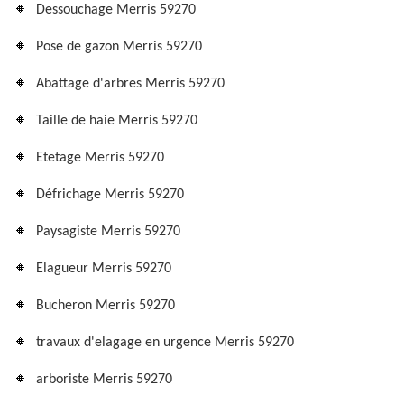
Dessouchage Merris 59270
Pose de gazon Merris 59270
Abattage d'arbres Merris 59270
Taille de haie Merris 59270
Etetage Merris 59270
Défrichage Merris 59270
Paysagiste Merris 59270
Elagueur Merris 59270
Bucheron Merris 59270
travaux d'elagage en urgence Merris 59270
arboriste Merris 59270