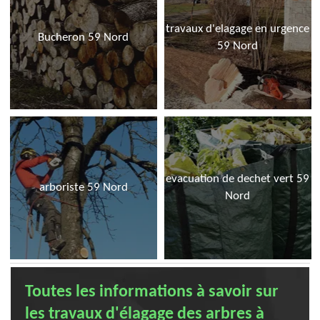
travaux d'elagage en urgence
Bucheron 59 Nord
59 Nord
evacuation de dechet vert 59
arboriste 59 Nord
Nord
Toutes les informations à savoir sur
les travaux d'élagage des arbres à