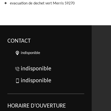
evacuation de dechet vert Merris 59270
CONTACT
indisponible
indisponible
indisponible
HORAIRE D'OUVERTURE