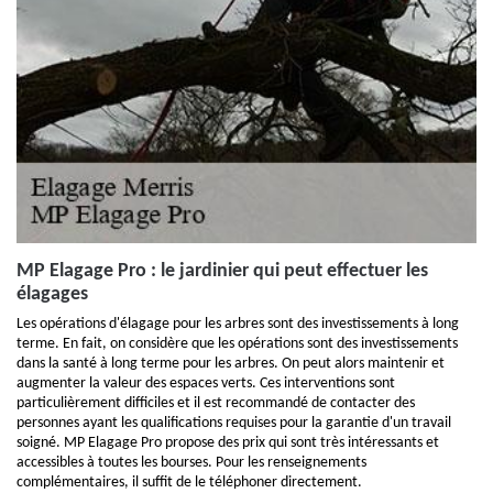
MP Elagage Pro : le jardinier qui peut effectuer les
élagages
Les opérations d'élagage pour les arbres sont des investissements à long
terme. En fait, on considère que les opérations sont des investissements
dans la santé à long terme pour les arbres. On peut alors maintenir et
augmenter la valeur des espaces verts. Ces interventions sont
particulièrement difficiles et il est recommandé de contacter des
personnes ayant les qualifications requises pour la garantie d'un travail
soigné. MP Elagage Pro propose des prix qui sont très intéressants et
accessibles à toutes les bourses. Pour les renseignements
complémentaires, il suffit de le téléphoner directement.