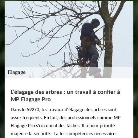
L'élagage des arbres : un travail à confier à
MP Elagage Pro
Dans le 59270, les travaux d'élagage des arbres sont
assez fréquents. En fait, des professionnels comme MP
Elagage Pro s'occupent des tâches. Il a pour priorité
majeure la sécurité. Il a les compétences nécessaires