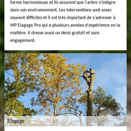
forme harmonieuse et ils assurent que l'arbre s'intègre
dans son environnement. Les interventions sont assez
souvent difficiles et il est très important de s'adresser à
MP Elagage Pro qui a plusieurs années d'expérience en la
matière. Il dresse aussi un devis gratuit et sans
engagement.