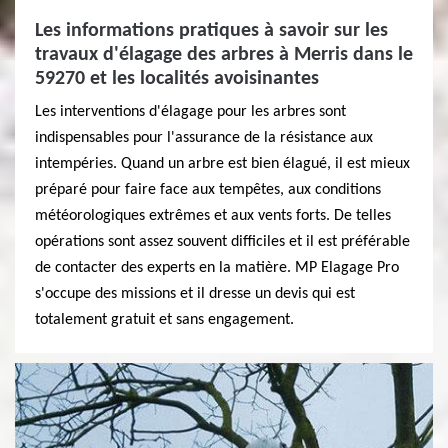
Les informations pratiques à savoir sur les
travaux d'élagage des arbres à Merris dans le
59270 et les localités avoisinantes
Les interventions d'élagage pour les arbres sont
indispensables pour l'assurance de la résistance aux
intempéries. Quand un arbre est bien élagué, il est mieux
préparé pour faire face aux tempêtes, aux conditions
météorologiques extrêmes et aux vents forts. De telles
opérations sont assez souvent difficiles et il est préférable
de contacter des experts en la matière. MP Elagage Pro
s'occupe des missions et il dresse un devis qui est
totalement gratuit et sans engagement.