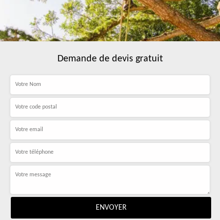
Demande de devis gratuit