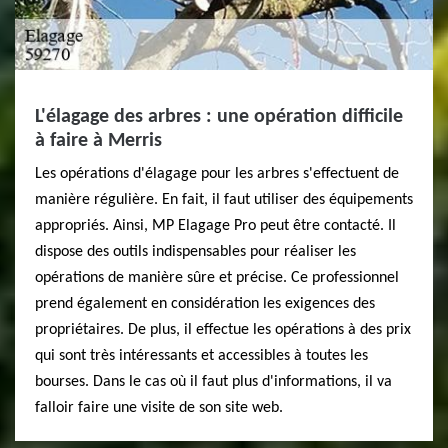
L'élagage des arbres : une opération difficile
à faire à Merris
Les opérations d'élagage pour les arbres s'effectuent de
manière régulière. En fait, il faut utiliser des équipements
appropriés. Ainsi, MP Elagage Pro peut être contacté. Il
dispose des outils indispensables pour réaliser les
opérations de manière sûre et précise. Ce professionnel
prend également en considération les exigences des
propriétaires. De plus, il effectue les opérations à des prix
qui sont très intéressants et accessibles à toutes les
bourses. Dans le cas où il faut plus d'informations, il va
falloir faire une visite de son site web.