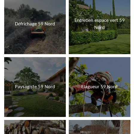
Entretien espace vert 59
Défrichage 59 Nord
Nord
Paysagiste 59 Nord
Elagueur 59 Nord