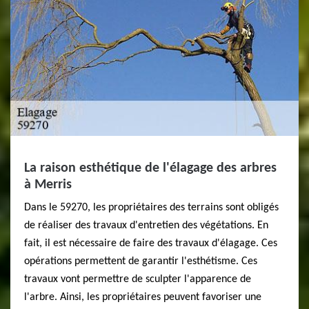
La raison esthétique de l'élagage des arbres
à Merris
Dans le 59270, les propriétaires des terrains sont obligés
de réaliser des travaux d'entretien des végétations. En
fait, il est nécessaire de faire des travaux d'élagage. Ces
opérations permettent de garantir l'esthétisme. Ces
travaux vont permettre de sculpter l'apparence de
l'arbre. Ainsi, les propriétaires peuvent favoriser une