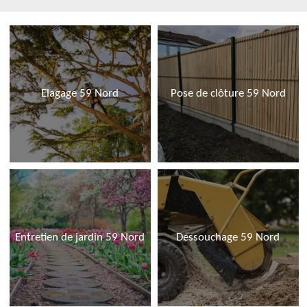
Elagage 59 Nord
Pose de clôture 59 Nord
Entretien de jardin 59 Nord
Dessouchage 59 Nord