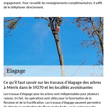
engagement. Pour recueillir les renseignements complémentaires, il suffit
de le téléphoner directement.
Ce qu'il faut savoir sur les travaux d'élagage des arbres
à Merris dans le 59270 et les localités avoisinantes
Les travaux d'élagage pour les arbres sont indispensables pour plusieurs
raisons. En fait, les opérations sont utiles pour la favorisation de la
floraison et de la fructification. Les travaux d'élagage peuvent permettre