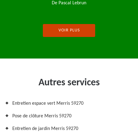
VOIR PLUS
Autres services
Entretien espace vert Merris 59270
Pose de clôture Merris 59270
Entretien de jardin Merris 59270