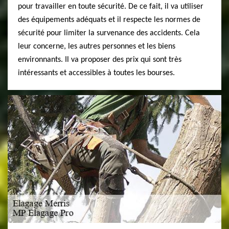
pour travailler en toute sécurité. De ce fait, il va utiliser
des équipements adéquats et il respecte les normes de
sécurité pour limiter la survenance des accidents. Cela
leur concerne, les autres personnes et les biens
environnants. Il va proposer des prix qui sont très
intéressants et accessibles à toutes les bourses.