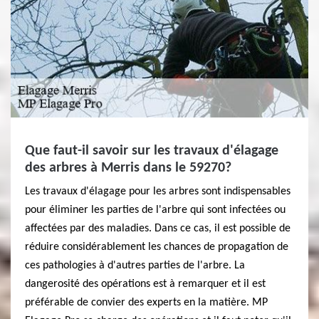
Que faut-il savoir sur les travaux d'élagage
des arbres à Merris dans le 59270?
Les travaux d'élagage pour les arbres sont indispensables
pour éliminer les parties de l'arbre qui sont infectées ou
affectées par des maladies. Dans ce cas, il est possible de
réduire considérablement les chances de propagation de
ces pathologies à d'autres parties de l'arbre. La
dangerosité des opérations est à remarquer et il est
préférable de convier des experts en la matière. MP