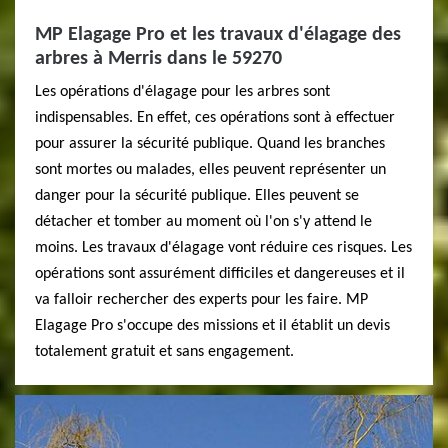
MP Elagage Pro et les travaux d'élagage des
arbres à Merris dans le 59270
Les opérations d'élagage pour les arbres sont
indispensables. En effet, ces opérations sont à effectuer
pour assurer la sécurité publique. Quand les branches
sont mortes ou malades, elles peuvent représenter un
danger pour la sécurité publique. Elles peuvent se
détacher et tomber au moment où l'on s'y attend le
moins. Les travaux d'élagage vont réduire ces risques. Les
opérations sont assurément difficiles et dangereuses et il
va falloir rechercher des experts pour les faire. MP
Elagage Pro s'occupe des missions et il établit un devis
totalement gratuit et sans engagement.