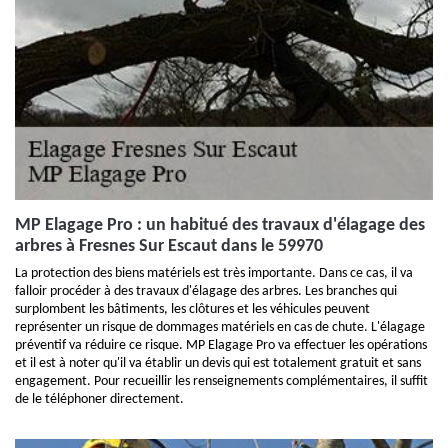
MP Elagage Pro : un habitué des travaux d'élagage des
arbres à Fresnes Sur Escaut dans le 59970
La protection des biens matériels est très importante. Dans ce cas, il va
falloir procéder à des travaux d'élagage des arbres. Les branches qui
surplombent les bâtiments, les clôtures et les véhicules peuvent
représenter un risque de dommages matériels en cas de chute. L'élagage
préventif va réduire ce risque. MP Elagage Pro va effectuer les opérations
et il est à noter qu'il va établir un devis qui est totalement gratuit et sans
engagement. Pour recueillir les renseignements complémentaires, il suffit
de le téléphoner directement.