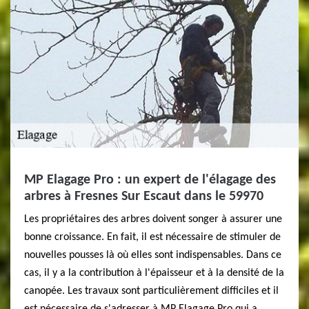
MP Elagage Pro : un expert de l'élagage des
arbres à Fresnes Sur Escaut dans le 59970
Les propriétaires des arbres doivent songer à assurer une
bonne croissance. En fait, il est nécessaire de stimuler de
nouvelles pousses là où elles sont indispensables. Dans ce
cas, il y a la contribution à l'épaisseur et à la densité de la
canopée. Les travaux sont particulièrement difficiles et il