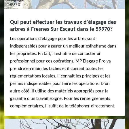
Qui peut effectuer les travaux d'élagage des
arbres à Fresnes Sur Escaut dans le 59970?
Les opérations d'élagage pour les arbres sont
indispensables pour assurer un meilleur esthétisme dans
les propriétés. En fait, il est utile de contacter un
professionnel pour ces opérations. MP Elagage Pro va
prendre en main les tâches et il connaît toutes les
règlementations locales. Il connaît les principes et les
permis indispensables pour faire les opérations. D'un
autre côté, il utilise des matériels appropriés pour la
garantie d'un travail soigné. Pour les renseignements
complémentaires, il suffit de le téléphoner directement.