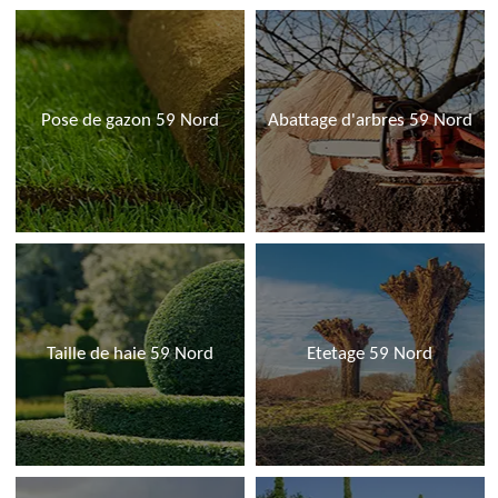
Pose de gazon 59 Nord
Abattage d'arbres 59 Nord
Taille de haie 59 Nord
Etetage 59 Nord