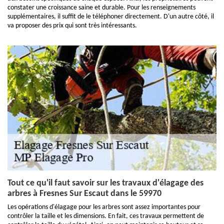
constater une croissance saine et durable. Pour les renseignements
supplémentaires, il suffit de le téléphoner directement. D'un autre côté, il
va proposer des prix qui sont très intéressants.
Tout ce qu'il faut savoir sur les travaux d'élagage des
arbres à Fresnes Sur Escaut dans le 59970
Les opérations d'élagage pour les arbres sont assez importantes pour
contrôler la taille et les dimensions. En fait, ces travaux permettent de