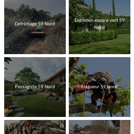
Entretien espace vert 59
Défrichage 59 Nord
Nord
Paysagiste 59 Nord
Elagueur 59 Nord