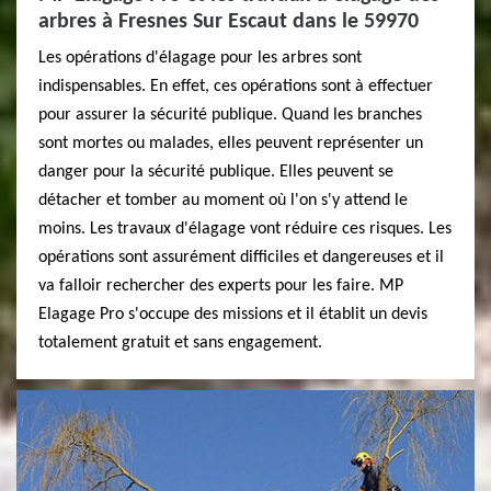
arbres à Fresnes Sur Escaut dans le 59970
Les opérations d'élagage pour les arbres sont
indispensables. En effet, ces opérations sont à effectuer
pour assurer la sécurité publique. Quand les branches
sont mortes ou malades, elles peuvent représenter un
danger pour la sécurité publique. Elles peuvent se
détacher et tomber au moment où l'on s'y attend le
moins. Les travaux d'élagage vont réduire ces risques. Les
opérations sont assurément difficiles et dangereuses et il
va falloir rechercher des experts pour les faire. MP
Elagage Pro s'occupe des missions et il établit un devis
totalement gratuit et sans engagement.