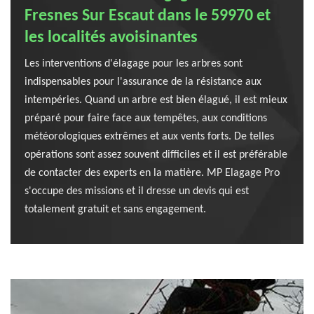
Fresnes Sur Escaut dans le 59970 et
les localités avoisinantes
Les interventions d'élagage pour les arbres sont
indispensables pour l'assurance de la résistance aux
intempéries. Quand un arbre est bien élagué, il est mieux
préparé pour faire face aux tempêtes, aux conditions
météorologiques extrêmes et aux vents forts. De telles
opérations sont assez souvent difficiles et il est préférable
de contacter des experts en la matière. MP Elagage Pro
s'occupe des missions et il dresse un devis qui est
totalement gratuit et sans engagement.