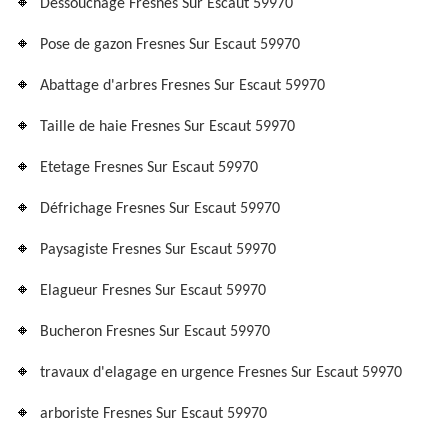
Dessouchage Fresnes Sur Escaut 59970
Pose de gazon Fresnes Sur Escaut 59970
Abattage d'arbres Fresnes Sur Escaut 59970
Taille de haie Fresnes Sur Escaut 59970
Etetage Fresnes Sur Escaut 59970
Défrichage Fresnes Sur Escaut 59970
Paysagiste Fresnes Sur Escaut 59970
Elagueur Fresnes Sur Escaut 59970
Bucheron Fresnes Sur Escaut 59970
travaux d'elagage en urgence Fresnes Sur Escaut 59970
arboriste Fresnes Sur Escaut 59970