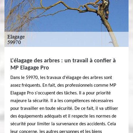
L'élagage des arbres : un travail à confier à
MP Elagage Pro
Dans le 59970, les travaux d'élagage des arbres sont
assez fréquents. En fait, des professionnels comme MP
Elagage Pro s'occupent des tâches. Il a pour priorité
majeure la sécurité. Il a les compétences nécessaires
pour travailler en toute sécurité. De ce fait, il va utiliser
des équipements adéquats et il respecte les normes de
sécurité pour limiter la survenance des accidents. Cela
leur concerne, les autres personnes et les biens