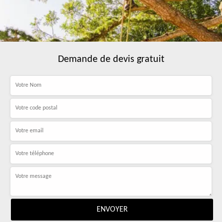
Demande de devis gratuit