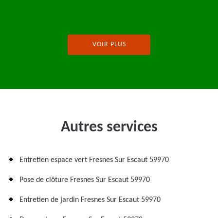
VOIR PLUS
Autres services
Entretien espace vert Fresnes Sur Escaut 59970
Pose de clôture Fresnes Sur Escaut 59970
Entretien de jardin Fresnes Sur Escaut 59970