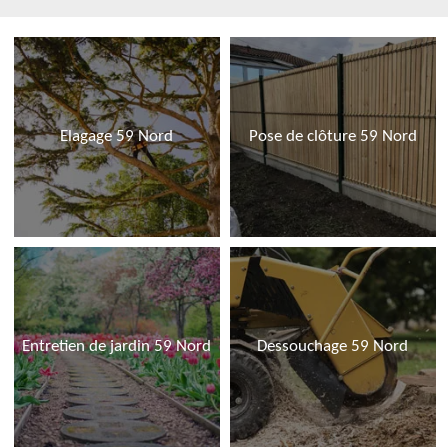
Elagage 59 Nord
Pose de clôture 59 Nord
Entretien de jardin 59 Nord
Dessouchage 59 Nord