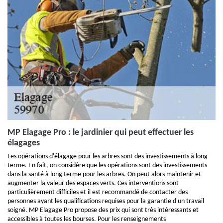
MP Elagage Pro : le jardinier qui peut effectuer les
élagages
Les opérations d'élagage pour les arbres sont des investissements à long
terme. En fait, on considère que les opérations sont des investissements
dans la santé à long terme pour les arbres. On peut alors maintenir et
augmenter la valeur des espaces verts. Ces interventions sont
particulièrement difficiles et il est recommandé de contacter des
personnes ayant les qualifications requises pour la garantie d'un travail
soigné. MP Elagage Pro propose des prix qui sont très intéressants et
accessibles à toutes les bourses. Pour les renseignements