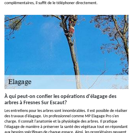
complémentaires, il suffit de le téléphoner directement.
À qui peut-on confier les opérations d'élagage des
arbres à Fresnes Sur Escaut?
Les entretiens pour les arbres sont innombrables. Il est possible de réaliser
des travaux d'élagage. Un professionnel comme MP Elagage Pro s'en
charge. Il connaît l'anatomie et la physiologie des arbres. Il pratique
l'élagage de manière à préserver la santé des végétaux tout en répondant
aux besoins spécifiques de chaque espace. Ainsi, les propriétaires peuvent