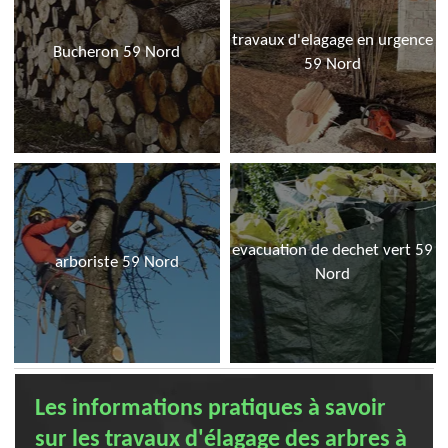
travaux d'elagage en urgence
Bucheron 59 Nord
59 Nord
evacuation de dechet vert 59
arboriste 59 Nord
Nord
Les informations pratiques à savoir
sur les travaux d'élagage des arbres à