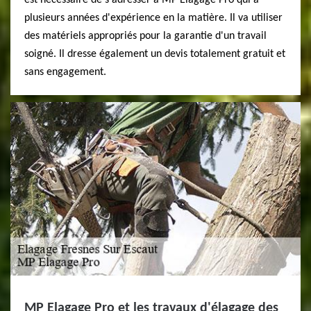
est nécessaire de s'adresser à MP Elagage Pro qui a
plusieurs années d'expérience en la matière. Il va utiliser
des matériels appropriés pour la garantie d'un travail
soigné. Il dresse également un devis totalement gratuit et
sans engagement.
MP Elagage Pro et les travaux d'élagage des