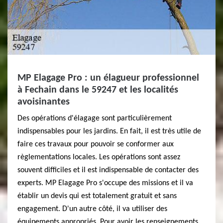
MP Elagage Pro : un élagueur professionnel
à Fechain dans le 59247 et les localités
avoisinantes
Des opérations d'élagage sont particulièrement
indispensables pour les jardins. En fait, il est très utile de
faire ces travaux pour pouvoir se conformer aux
règlementations locales. Les opérations sont assez
souvent difficiles et il est indispensable de contacter des
experts. MP Elagage Pro s'occupe des missions et il va
établir un devis qui est totalement gratuit et sans
engagement. D'un autre côté, il va utiliser des
équipements appropriés. Pour avoir les renseignements