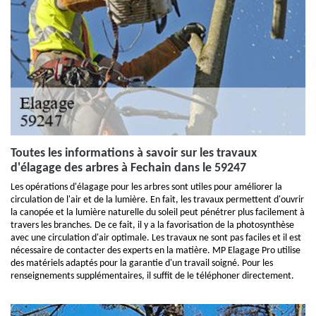
Toutes les informations à savoir sur les travaux
d'élagage des arbres à Fechain dans le 59247
Les opérations d'élagage pour les arbres sont utiles pour améliorer la
circulation de l'air et de la lumière. En fait, les travaux permettent d'ouvrir
la canopée et la lumière naturelle du soleil peut pénétrer plus facilement à
travers les branches. De ce fait, il y a la favorisation de la photosynthèse
avec une circulation d'air optimale. Les travaux ne sont pas faciles et il est
nécessaire de contacter des experts en la matière. MP Elagage Pro utilise
des matériels adaptés pour la garantie d'un travail soigné. Pour les
renseignements supplémentaires, il suffit de le téléphoner directement.