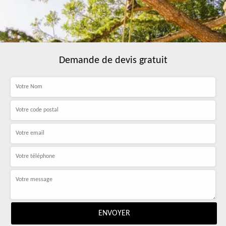
Demande de devis gratuit