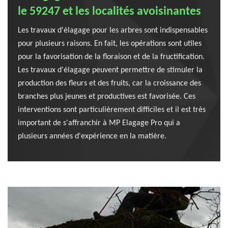
le 59247 et les localités avoisinantes
Les travaux d'élagage pour les arbres sont indispensables
pour plusieurs raisons. En fait, les opérations sont utiles
pour la favorisation de la floraison et de la fructification.
Les travaux d'élagage peuvent permettre de stimuler la
production des fleurs et des fruits, car la croissance des
branches plus jeunes et productives est favorisée. Ces
interventions sont particulièrement difficiles et il est très
important de s'affranchir à MP Elagage Pro qui a
plusieurs années d'expérience en la matière.