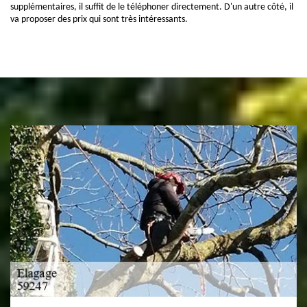
supplémentaires, il suffit de le téléphoner directement. D'un autre côté, il
va proposer des prix qui sont très intéressants.