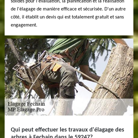
solides pour l'évaluation, la planification et la réalisation
de l'élagage de manière efficace et sécurisée. D'un autre
côté, il établit un devis qui est totalement gratuit et sans
engagement.
Qui peut effectuer les travaux d'élagage des
arbres à Fechain dans le 59247?