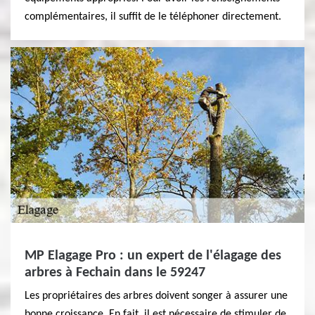
complémentaires, il suffit de le téléphoner directement.
MP Elagage Pro : un expert de l'élagage des
arbres à Fechain dans le 59247
Les propriétaires des arbres doivent songer à assurer une
bonne croissance. En fait, il est nécessaire de stimuler de