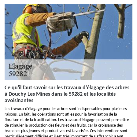
Ce qu'il faut savoir sur les travaux d'élagage des arbres
à Douchy Les Mines dans le 59282 et les localités
avoisinantes
Les travaux d'élagage pour les arbres sont indispensables pour plusieurs
raisons. En fait, les opérations sont utiles pour la favorisation de la
floraison et de la fructification. Les travaux d'élagage peuvent permettre
de stimuler la production des fleurs et des fruits, car la croissance des
branches plus jeunes et productives est favorisée. Ces interventions sont
particulièrement difficiles et il est très important de s'affranchir à MP