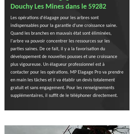
Douchy Les Mines dans le 59282
Les opérations d'élagage pour les arbres sont
indispensables pour la garantie d'une croissance saine.
Quand les branches en mauvais état sont éliminées,
l'arbre va pouvoir concentrer les ressources sur les
parties saines. De ce fait, il y a la favorisation du
développement de nouvelles pousses et une croissance
plus vigoureuse. Un élagueur professionnel est à
contacter pour les opérations. MP Elagage Pro va prendre
en main les tâches et il va établir un devis totalement
gratuit et sans engagement. Pour les renseignements
supplémentaires, il suffit de le téléphoner directement.