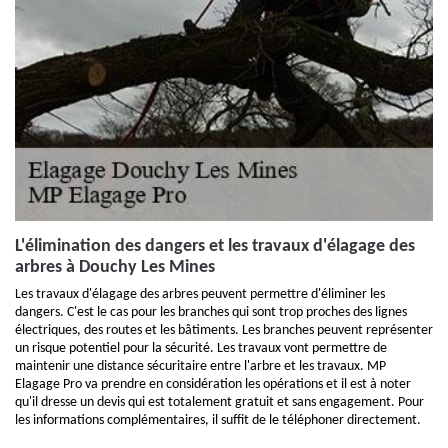
L'élimination des dangers et les travaux d'élagage des
arbres à Douchy Les Mines
Les travaux d'élagage des arbres peuvent permettre d'éliminer les
dangers. C'est le cas pour les branches qui sont trop proches des lignes
électriques, des routes et les bâtiments. Les branches peuvent représenter
un risque potentiel pour la sécurité. Les travaux vont permettre de
maintenir une distance sécuritaire entre l'arbre et les travaux. MP
Elagage Pro va prendre en considération les opérations et il est à noter
qu'il dresse un devis qui est totalement gratuit et sans engagement. Pour
les informations complémentaires, il suffit de le téléphoner directement.