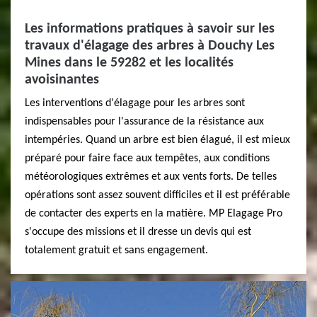
Les informations pratiques à savoir sur les
travaux d'élagage des arbres à Douchy Les
Mines dans le 59282 et les localités
avoisinantes
Les interventions d'élagage pour les arbres sont
indispensables pour l'assurance de la résistance aux
intempéries. Quand un arbre est bien élagué, il est mieux
préparé pour faire face aux tempêtes, aux conditions
météorologiques extrêmes et aux vents forts. De telles
opérations sont assez souvent difficiles et il est préférable
de contacter des experts en la matière. MP Elagage Pro
s'occupe des missions et il dresse un devis qui est
totalement gratuit et sans engagement.