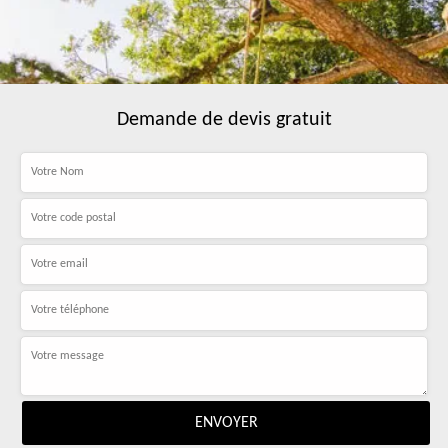
Demande de devis gratuit