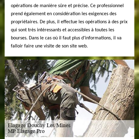
opérations de manière sûre et précise. Ce professionnel
prend également en considération les exigences des
propriétaires. De plus, il effectue les opérations à des prix
qui sont très intéressants et accessibles à toutes les
bourses. Dans le cas où il faut plus d'informations, il va
falloir faire une visite de son site web.