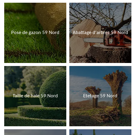
Pose de gazon 59 Nord
Abattage d'arbres 59 Nord
Taille de haie 59 Nord
Etetage 59 Nord