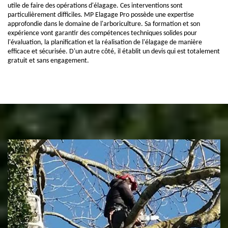
utile de faire des opérations d'élagage. Ces interventions sont
particulièrement difficiles. MP Elagage Pro possède une expertise
approfondie dans le domaine de l'arboriculture. Sa formation et son
expérience vont garantir des compétences techniques solides pour
l'évaluation, la planification et la réalisation de l'élagage de manière
efficace et sécurisée. D'un autre côté, il établit un devis qui est totalement
gratuit et sans engagement.