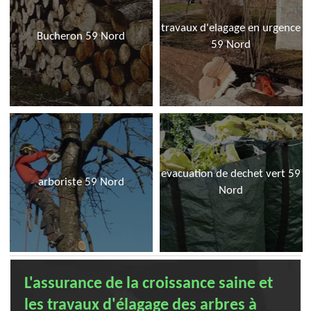
travaux d'elagage en urgence
Bucheron 59 Nord
59 Nord
evacuation de dechet vert 59
arboriste 59 Nord
Nord
L'assurance de la croissance saine et
les travaux d'élagage des arbres à