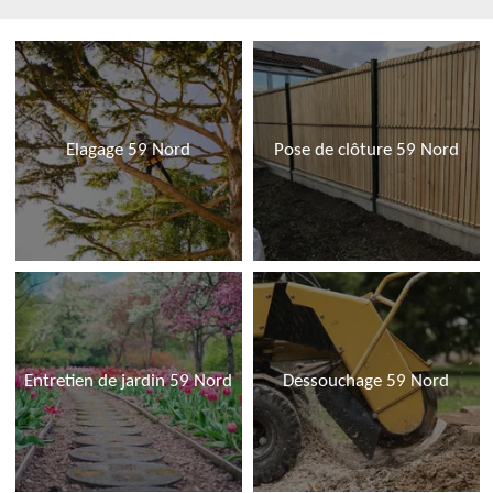
Elagage 59 Nord
Pose de clôture 59 Nord
Entretien de jardin 59 Nord
Dessouchage 59 Nord