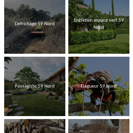
Entretien espace vert 59
Défrichage 59 Nord
Nord
Paysagiste 59 Nord
Elagueur 59 Nord