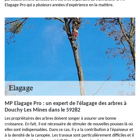
Elagage Pro qui a plusieurs années d'expérience en la matière.
MP Elagage Pro : un expert de l'élagage des arbres à
Douchy Les Mines dans le 59282
Les propriétaires des arbres doivent songer à assurer une bonne
croissance. En fait, il est nécessaire de stimuler de nouvelles pousses là où
elles sont indispensables. Dans ce cas, il y a la contribution à l'épaisseur et
à la densité de la canopée. Les travaux sont particulièrement difficiles et il