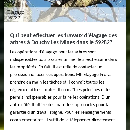
Qui peut effectuer les travaux d'élagage des
arbres à Douchy Les Mines dans le 59282?
Les opérations d'élagage pour les arbres sont
indispensables pour assurer un meilleur esthétisme dans
les propriétés. En fait, il est utile de contacter un
professionnel pour ces opérations. MP Elagage Pro va
prendre en main les tâches et il connaît toutes les
règlementations locales. Il connaît les principes et les
permis indispensables pour faire les opérations. D'un
autre côté, il utilise des matériels appropriés pour la
garantie d'un travail soigné. Pour les renseignements
complémentaires, il suffit de le téléphoner directement.