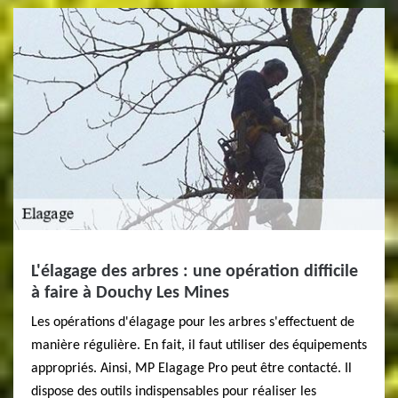
L'élagage des arbres : une opération difficile
à faire à Douchy Les Mines
Les opérations d'élagage pour les arbres s'effectuent de
manière régulière. En fait, il faut utiliser des équipements
appropriés. Ainsi, MP Elagage Pro peut être contacté. Il
dispose des outils indispensables pour réaliser les