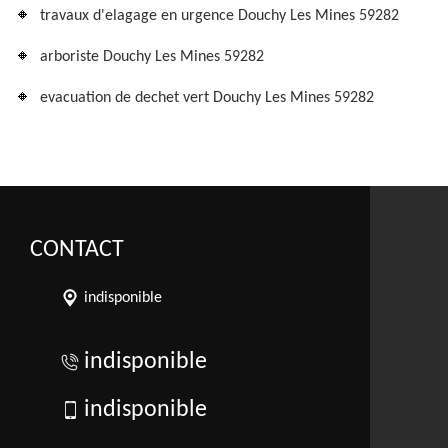
travaux d'elagage en urgence Douchy Les Mines 59282
arboriste Douchy Les Mines 59282
evacuation de dechet vert Douchy Les Mines 59282
CONTACT
indisponible
indisponible
indisponible