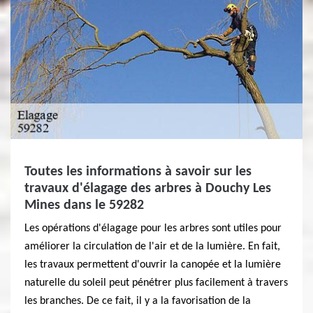
Toutes les informations à savoir sur les
travaux d'élagage des arbres à Douchy Les
Mines dans le 59282
Les opérations d'élagage pour les arbres sont utiles pour
améliorer la circulation de l'air et de la lumière. En fait,
les travaux permettent d'ouvrir la canopée et la lumière
naturelle du soleil peut pénétrer plus facilement à travers
les branches. De ce fait, il y a la favorisation de la