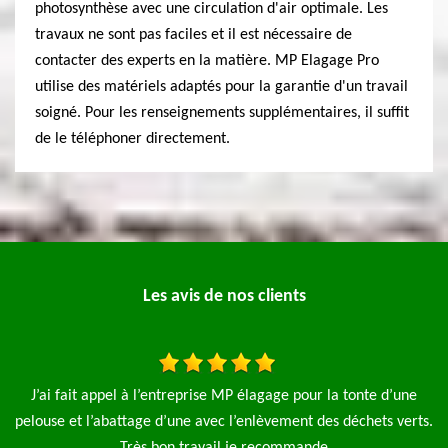
photosynthèse avec une circulation d'air optimale. Les
travaux ne sont pas faciles et il est nécessaire de
contacter des experts en la matière. MP Elagage Pro
utilise des matériels adaptés pour la garantie d'un travail
soigné. Pour les renseignements supplémentaires, il suffit
de le téléphoner directement.
Les avis de nos clients
e pour la tonte d’une
J'ai fait appel à l'entreprise MP Elagage pou
ment des déchets verts.
arbre ils sont intervenu rapidement j