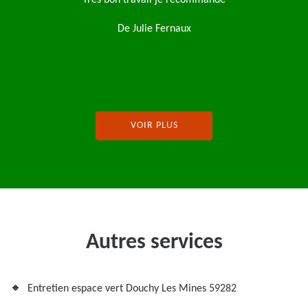
ommande
De Tony
VOIR PLUS
Autres services
Entretien espace vert Douchy Les Mines 59282