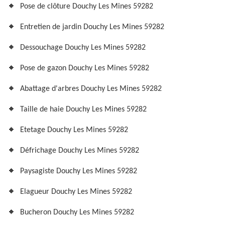
Pose de clôture Douchy Les Mines 59282
Entretien de jardin Douchy Les Mines 59282
Dessouchage Douchy Les Mines 59282
Pose de gazon Douchy Les Mines 59282
Abattage d'arbres Douchy Les Mines 59282
Taille de haie Douchy Les Mines 59282
Etetage Douchy Les Mines 59282
Défrichage Douchy Les Mines 59282
Paysagiste Douchy Les Mines 59282
Elagueur Douchy Les Mines 59282
Bucheron Douchy Les Mines 59282